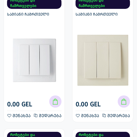
როზეტები და
როზეტები და
ჩამრთველები
ჩამრთველები
სამიანი ჩამრთველი
სამიანი ჩამრთველი
0.00 GEL
0.00 GEL
შენახვა
შედარება
შენახვა
შედარება
როზეტები და
როზეტები და