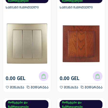
ჩამრთველები
ჩამრთველები
სამიანი ჩამრთველი
სამიანი ჩამრთველი
0.00 GEL
0.00 GEL
შენახვა
შედარება
შენახვა
შედარება
როზეტები და
როზეტები და
ჩამრთველები
ჩამრთველები