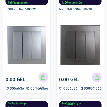
ჩამრთველები
ჩამრთველები
სამიანი ჩამრთველი
სამიანი ჩამრთველი
0.00 GEL
0.00 GEL
შენახვა
შედარება
შენახვა
შედარება
როზეტები და
როზეტები და