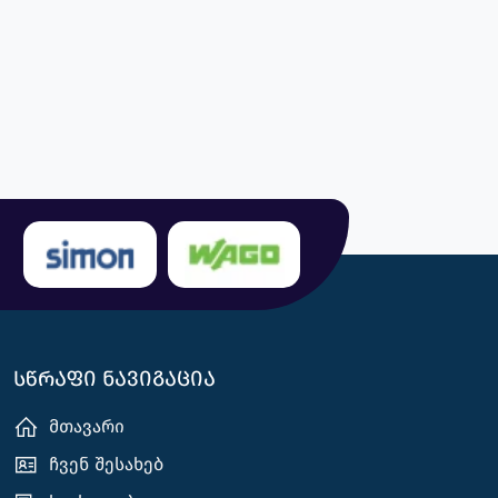
სწრაფი ნავიგაცია
მთავარი
ჩვენ შესახებ