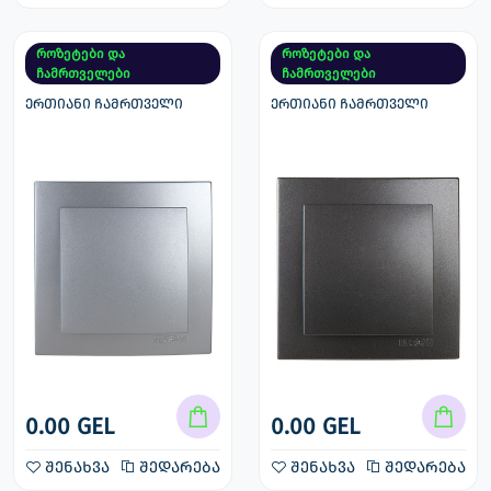
როზეტები და
როზეტები და
ჩამრთველები
ჩამრთველები
ერთიანი ჩამრთველი
ერთიანი ჩამრთველი
0.00 GEL
0.00 GEL
შენახვა
შედარება
შენახვა
შედარება