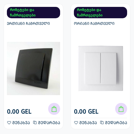
როზეტები და
როზეტები და
ჩამრთველები
ჩამრთველები
ერთიანი ჩამრთველი
ორიანი ჩამრთველი
0.00 GEL
0.00 GEL
შენახვა
შედარება
შენახვა
შედარება