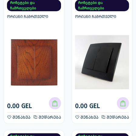
როზეტები და
როზეტები და
ჩამრთველები
ჩამრთველები
ორიანი ჩამრთველი
ორიანი ჩამრთველი
0.00 GEL
0.00 GEL
შენახვა
შედარება
შენახვა
შედარება