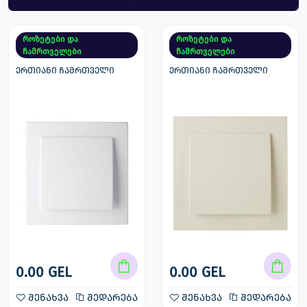
როზეტები და
როზეტები და
ჩამრთველები
ჩამრთველები
ერთიანი ჩამრთველი
ერთიანი ჩამრთველი
0.00 GEL
0.00 GEL
შენახვა
შედარება
შენახვა
შედარება