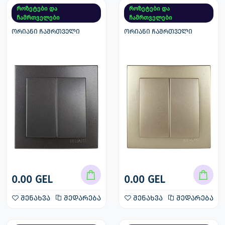
როზეტები და
როზეტები და
ჩამრთველები
ჩამრთველები
ორიანი ჩამრთველი
ორიანი ჩამრთველი
0.00 GEL
0.00 GEL
შენახვა
შედარება
შენახვა
შედარება