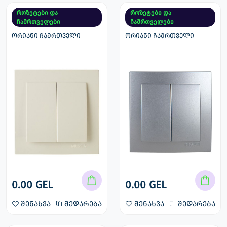
როზეტები და
როზეტები და
ჩამრთველები
ჩამრთველები
ორიანი ჩამრთველი
ორიანი ჩამრთველი
0.00 GEL
0.00 GEL
შენახვა
შედარება
შენახვა
შედარება