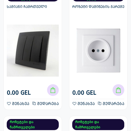
სამიანი ჩამრთველი
როზეტი დამიწების გარეშე
0.00 GEL
0.00 GEL
შენახვა
შედარება
შენახვა
შედარება
როზეტები და
როზეტები და
ჩამრთველები
ჩამრთველები