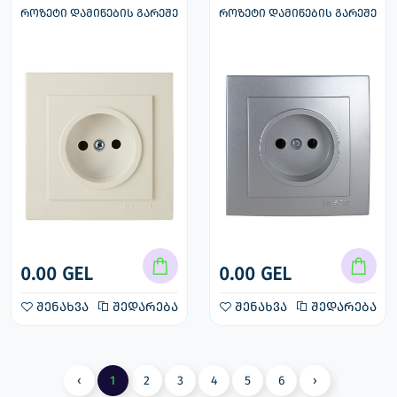
როზეტი დამიწების გარეშე
როზეტი დამიწების გარეშე
0.00 GEL
0.00 GEL
შენახვა
შედარება
შენახვა
შედარება
‹
1
2
3
4
5
6
›