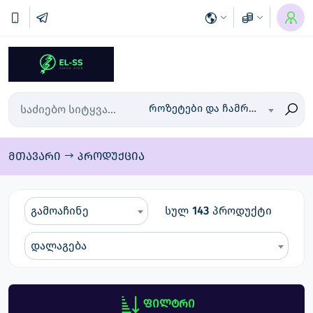
როზეტები და ჩამრთველები
მთავარი
პროდუქცია
გამოაჩინე
სულ
143
პროდუქტი
დალაგება
ფილტრი