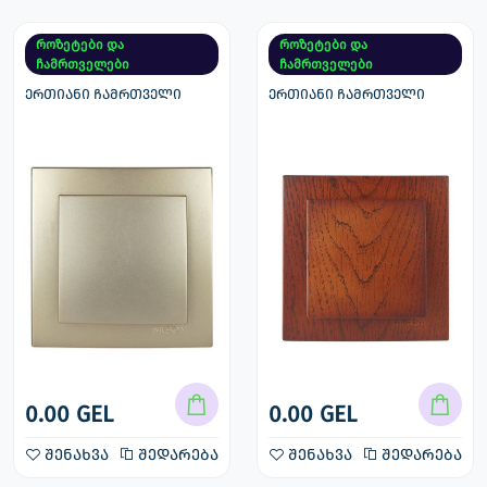
როზეტები და
როზეტები და
ჩამრთველები
ჩამრთველები
ერთიანი ჩამრთველი
ერთიანი ჩამრთველი
0.00 GEL
0.00 GEL
შენახვა
შედარება
შენახვა
შედარება