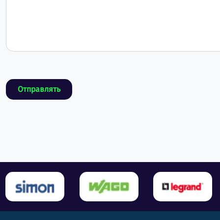
Отправлять