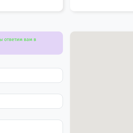
ы ответим вам в