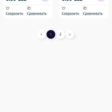
Сохранить
Сравнивать
Сохранить
Сравнивать
‹
1
2
›