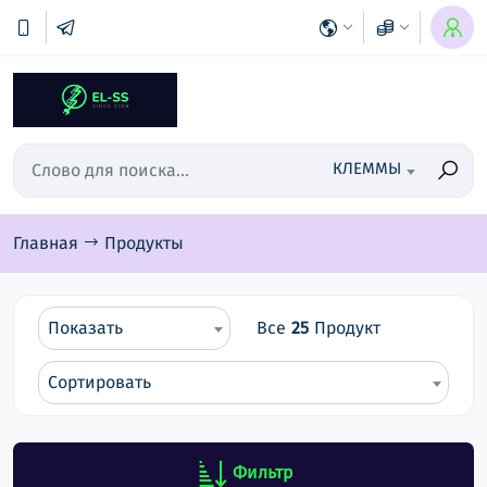
КЛЕММЫ
Главная
Продукты
Показать
Все
25
Продукт
Сортировать
Фильтр