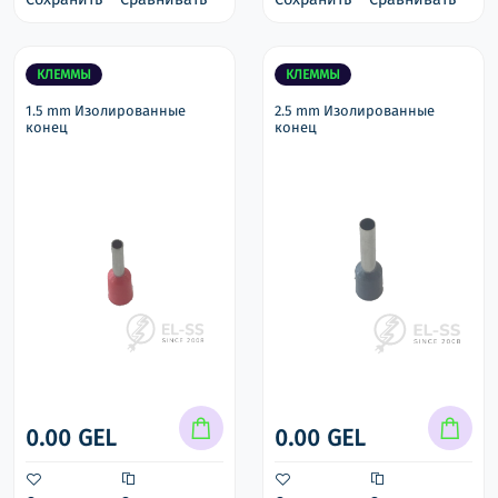
КЛЕММЫ
КЛЕММЫ
1.5 mm Изолированные
2.5 mm Изолированные
конец
конец
0.00 GEL
0.00 GEL