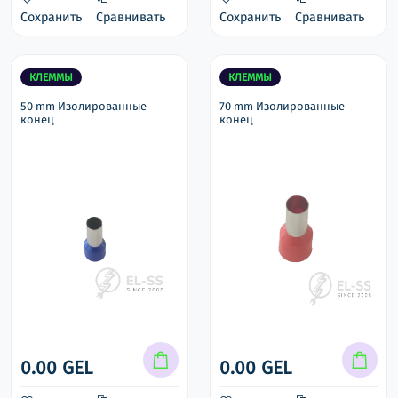
Сохранить
Сравнивать
Сохранить
Сравнивать
КЛЕММЫ
КЛЕММЫ
50 mm Изолированные
70 mm Изолированные
конец
конец
0.00 GEL
0.00 GEL