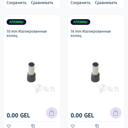
Сохранить
Сравнивать
Сохранить
Сравнивать
КЛЕММЫ
КЛЕММЫ
10 mm Изолированные
16 mm Изолированные
конец
конец
0.00 GEL
0.00 GEL