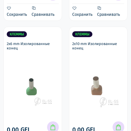
Сохранить
Сравнивать
Сохранить
Сравнивать
КЛЕММЫ
КЛЕММЫ
2x6 mm Изолированные
2x10 mm Изолированные
конец
конец
0.00 GEL
0.00 GEL