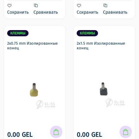
Сохранить
Сравнивать
Сохранить
Сравнивать
КЛЕММЫ
КЛЕММЫ
2x0.75 mm Изолированные
2x1.5 mm Изолированные
конец
конец
0.00 GEL
0.00 GEL