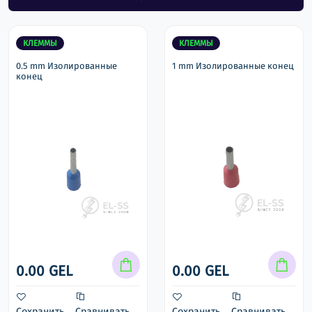
КЛЕММЫ
КЛЕММЫ
0.5 mm Изолированные
1 mm Изолированные конец
конец
0.00 GEL
0.00 GEL
Сохранить
Сравнивать
Сохранить
Сравнивать