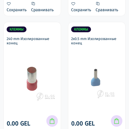
Сохранить
Сравнивать
Сохранить
Сравнивать
КЛЕММЫ
КЛЕММЫ
240 mm Изолированные
2x0.5 mm Изолированные
конец
конец
0.00 GEL
0.00 GEL