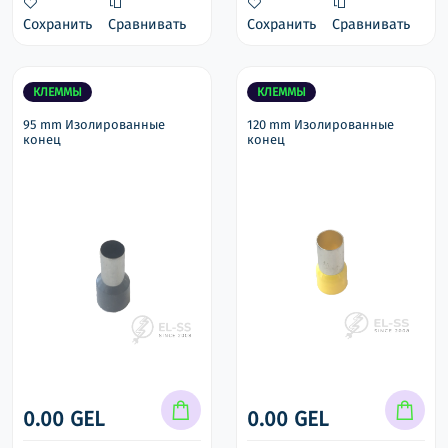
Сохранить
Сравнивать
Сохранить
Сравнивать
КЛЕММЫ
КЛЕММЫ
95 mm Изолированные
120 mm Изолированные
конец
конец
0.00 GEL
0.00 GEL