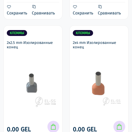
Сохранить
Сравнивать
Сохранить
Сравнивать
КЛЕММЫ
КЛЕММЫ
2x2.5 mm Изолированные
2x4 mm Изолированные
конец
конец
0.00 GEL
0.00 GEL