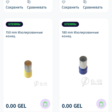
Сохранить
Сравнивать
Сохранить
Сравнивать
КЛЕММЫ
КЛЕММЫ
150 mm Изолированные
180 mm Изолированные
конец
конец
0.00 GEL
0.00 GEL