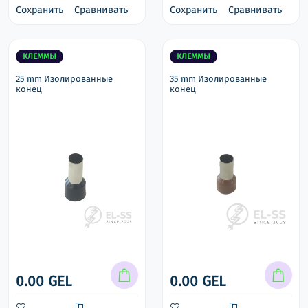
Сохранить
Сравнивать
Сохранить
Сравнивать
КЛЕММЫ
КЛЕММЫ
25 mm Изолированные
35 mm Изолированные
конец
конец
0.00 GEL
0.00 GEL