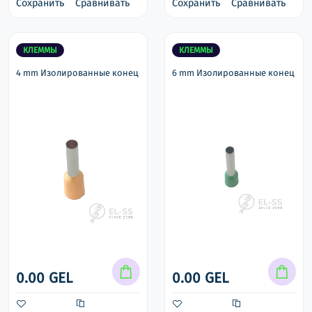
Сохранить
Сравнивать
Сохранить
Сравнивать
КЛЕММЫ
КЛЕММЫ
4 mm Изолированные конец
6 mm Изолированные конец
0.00 GEL
0.00 GEL