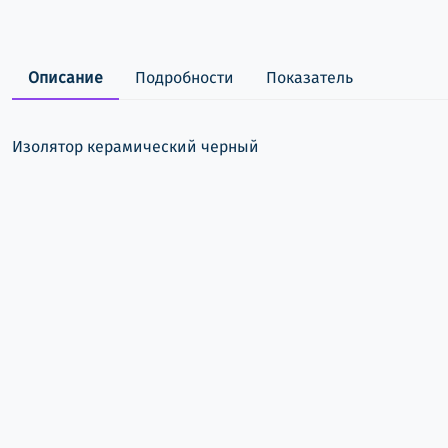
Описание
Подробности
Показатель
Изолятор керамический черный