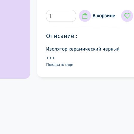
В корзине
Описание :
Изолятор керамический черный
Показать еще