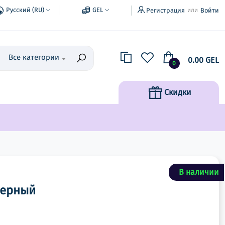
Русский (RU)
GEL
Регистрация
Войти
или
Все категории
0.00 GEL
0
Скидки
В наличии
черный