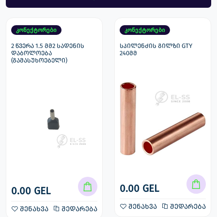
კონექტორები
კონექტორები
2 წვერა 1.5 მმ2 სადენის
სპილენძის გილზი GTY
დაბოლოება
240მმ
(გამასუხოებელი)
0.00 GEL
0.00 GEL
შენახვა
შედარება
შენახვა
შედარება