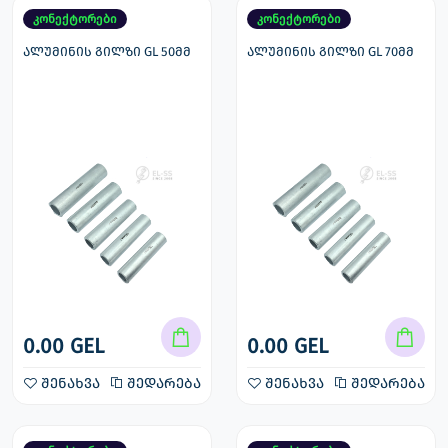
კონექტორები
კონექტორები
ალუმინის გილზი GL 50მმ
ალუმინის გილზი GL 70მმ
0.00 GEL
0.00 GEL
შენახვა
შედარება
შენახვა
შედარება