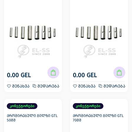
0.00 GEL
0.00 GEL
შენახვა
შედარება
შენახვა
შედარება
კონექტორები
კონექტორები
ქრომირებული გილზი GTL
ქრომირებული გილზი GTL
50მმ
70მმ