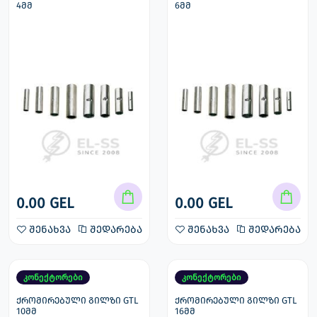
4მმ
6მმ
0.00 GEL
0.00 GEL
შენახვა
შედარება
შენახვა
შედარება
კონექტორები
კონექტორები
ქრომირებული გილზი GTL
ქრომირებული გილზი GTL
10მმ
16მმ