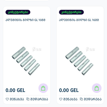
კონექტორები
კონექტორები
ალუმინის გილზი GL 10მმ
ალუმინის გილზი GL 16მმ
0.00 GEL
0.00 GEL
შენახვა
შედარება
შენახვა
შედარება