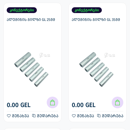
კონექტორები
კონექტორები
ალუმინის გილზი GL 25მმ
ალუმინის გილზი GL 35მმ
0.00 GEL
0.00 GEL
შენახვა
შედარება
შენახვა
შედარება