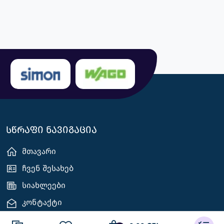
სწრაფი ნავიგაცია
მთავარი
ჩვენ შესახებ
სიახლეები
კონტაქტი