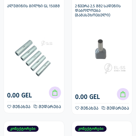
ალუმინის გილზი GL 150მმ
2 წვერა 2.5 მმ2 სადენის
დაბოლოება
(გამასუხოებელი)
0.00 GEL
0.00 GEL
შენახვა
შედარება
შენახვა
შედარება
კონექტორები
კონექტორები