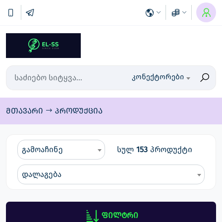
კონექტორები
მთავარი
პროდუქცია
გამოაჩინე
სულ
153
პროდუქტი
დალაგება
ფილტრი