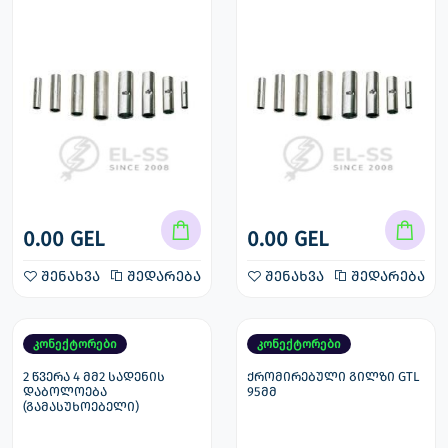
0.00 GEL
0.00 GEL
შენახვა
შედარება
შენახვა
შედარება
კონექტორები
კონექტორები
2 წვერა 4 მმ2 სადენის
ქრომირებული გილზი GTL
დაბოლოება
95მმ
(გამასუხოებელი)