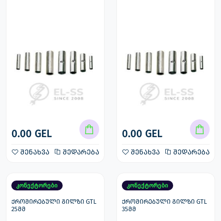
0.00 GEL
0.00 GEL
შენახვა
შედარება
შენახვა
შედარება
კონექტორები
კონექტორები
ქრომირებული გილზი GTL
ქრომირებული გილზი GTL
25მმ
35მმ