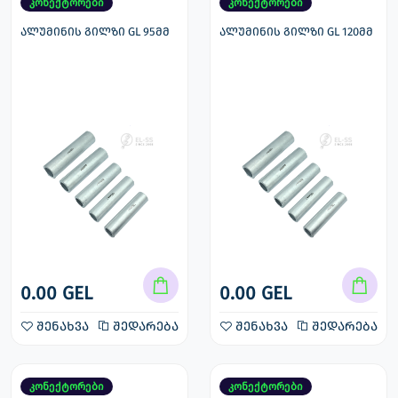
კონექტორები
კონექტორები
ალუმინის გილზი GL 95მმ
ალუმინის გილზი GL 120მმ
0.00 GEL
0.00 GEL
შენახვა
შედარება
შენახვა
შედარება
კონექტორები
კონექტორები