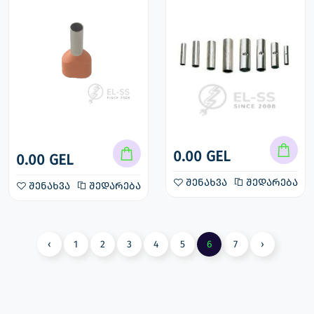
0.00 GEL
0.00 GEL
შენახვა
შედარება
შენახვა
შედარება
‹
1
2
3
4
5
6
7
›