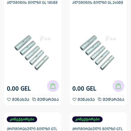
ალუმინის გილზი GL 185მმ
ალუმინის გილზი GL 240მმ
0.00 GEL
0.00 GEL
შენახვა
შედარება
შენახვა
შედარება
კონექტორები
კონექტორები
ქრომირებული გილზი GTL
ქრომირებული გილზი GTL