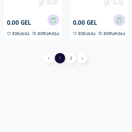
0.00 GEL
0.00 GEL
შენახვა
შედარება
შენახვა
შედარება
‹
1
2
›