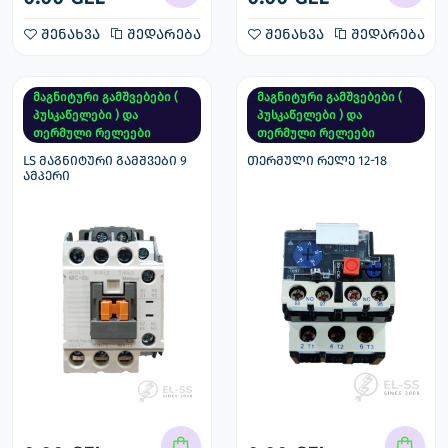
შენახვა
შედარება
შენახვა
შედარება
მაგნიტური გამშვებები (
მაგნიტური გამშვებები (
პუსკაწელები ) და
პუსკაწელები ) და
თერმული რელეები
თერმული რელეები
LS მაგნიტური გამშვები 9
თერმული რელე 12-18
ამპერი