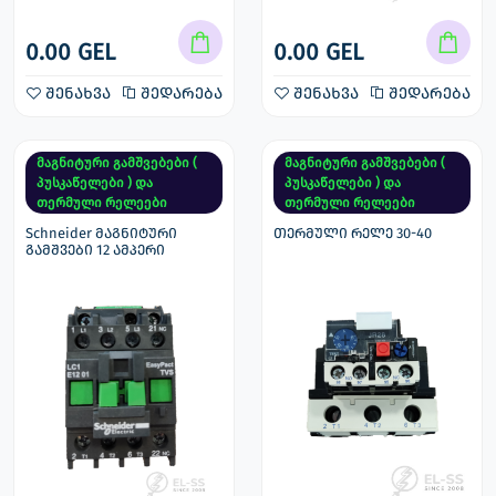
0.00 GEL
0.00 GEL
შენახვა
შედარება
შენახვა
შედარება
მაგნიტური გამშვებები (
მაგნიტური გამშვებები (
პუსკაწელები ) და
პუსკაწელები ) და
თერმული რელეები
თერმული რელეები
Schneider მაგნიტური
თერმული რელე 30-40
გამშვები 12 ამპერი