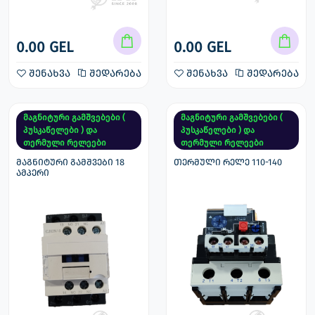
0.00 GEL
0.00 GEL
შენახვა
შედარება
შენახვა
შედარება
მაგნიტური გამშვებები (
მაგნიტური გამშვებები (
პუსკაწელები ) და
პუსკაწელები ) და
თერმული რელეები
თერმული რელეები
მაგნიტური გამშვები 18
თერმული რელე 110-140
ამპერი