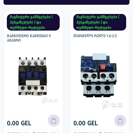
მაგნიტური გამშვებები (
მაგნიტური გამშვებები (
პუსკაწელები ) და
პუსკაწელები ) და
თერმული რელეები
თერმული რელეები
მაგნიტური გამშვები 9
თერმული რელე 1.6-2.5
ამპერი
0.00 GEL
0.00 GEL