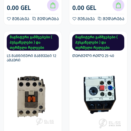
0.00 GEL
0.00 GEL
შენახვა
შედარება
შენახვა
შედარება
მაგნიტური გამშვებები (
მაგნიტური გამშვებები (
პუსკაწელები ) და
პუსკაწელები ) და
თერმული რელეები
თერმული რელეები
LS მაგნიტური გამშვები 12
თერმული რელე 25-40
ამპერი