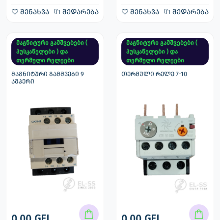
შენახვა
შედარება
შენახვა
შედარება
მაგნიტური გამშვებები (
მაგნიტური გამშვებები (
პუსკაწელები ) და
პუსკაწელები ) და
თერმული რელეები
თერმული რელეები
მაგნიტური გამშვები 9
თერმული რელე 7-10
ამპერი
0.00 GEL
0.00 GEL