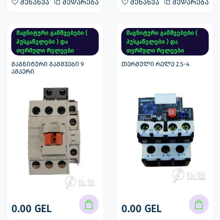
შენახვა
შედარება
შენახვა
შედარება
მაგნიტური გამშვებები (
მაგნიტური გამშვებები (
პუსკაწელები ) და
პუსკაწელები ) და
თერმული რელეები
თერმული რელეები
მაგნიტური გამშვები 9
თერმული რელე 2.5-4
ამპერი
0.00 GEL
0.00 GEL