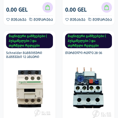
0.00 GEL
0.00 GEL
შენახვა
შედარება
შენახვა
შედარება
მაგნიტური გამშვებები (
მაგნიტური გამშვებები (
პუსკაწელები ) და
პუსკაწელები ) და
თერმული რელეები
თერმული რელეები
Schneider მაგნიტური
თერმული რელე 28-36
გამშვები 12 ამპერი