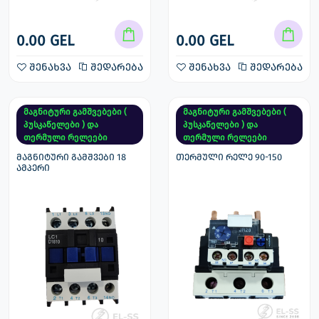
0.00 GEL
0.00 GEL
შენახვა
შედარება
შენახვა
შედარება
მაგნიტური გამშვებები (
მაგნიტური გამშვებები (
პუსკაწელები ) და
პუსკაწელები ) და
თერმული რელეები
თერმული რელეები
მაგნიტური გამშვები 18
თერმული რელე 90-150
ამპერი