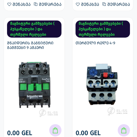
შენახვა
შედარება
შენახვა
შედარება
მაგნიტური გამშვებები (
მაგნიტური გამშვებები (
პუსკაწელები ) და
პუსკაწელები ) და
თერმული რელეები
თერმული რელეები
შნაიდერის მაგნიტური
თერმული რელე 4-9
გამშვები 9 ამპერი
0.00 GEL
0.00 GEL