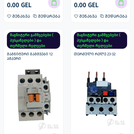
0.00 GEL
0.00 GEL
შენახვა
შედარება
შენახვა
შედარება
მაგნიტური გამშვებები (
მაგნიტური გამშვებები (
პუსკაწელები ) და
პუსკაწელები ) და
თერმული რელეები
თერმული რელეები
მაგნიტური გამშვები 12
თერმული რელე 23-32
ამპერი