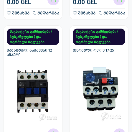
0.00 GEL
0.00 GEL
შენახვა
შედარება
შენახვა
შედარება
მაგნიტური გამშვებები (
მაგნიტური გამშვებები (
პუსკაწელები ) და
პუსკაწელები ) და
თერმული რელეები
თერმული რელეები
მაგნიტური გამშვები 12
თერმული რელე 17-25
ამპერი