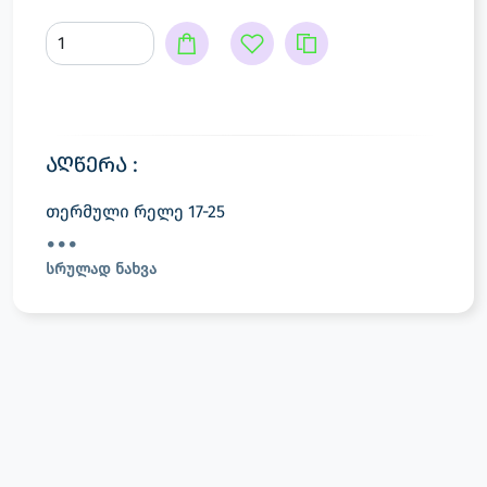
აღწერა :
თერმული რელე 17-25
სრულად ნახვა