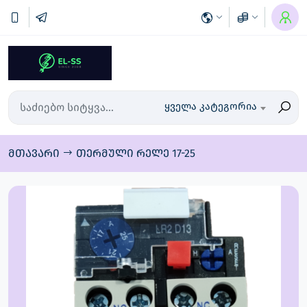
ყველა კატეგორია
მთავარი
თერმული რელე 17-25