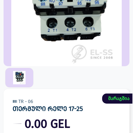
მარაგშია
TR - 06
თერმული რელე 17-25
0.00 GEL