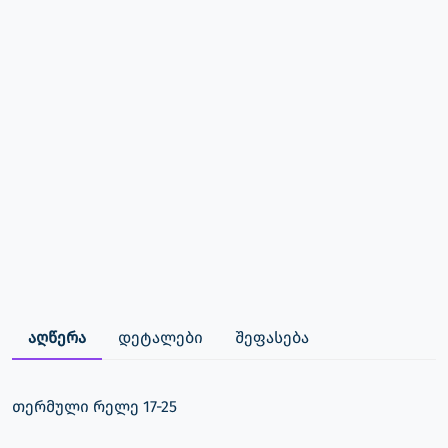
აღწერა
დეტალები
შეფასება
თერმული რელე 17-25