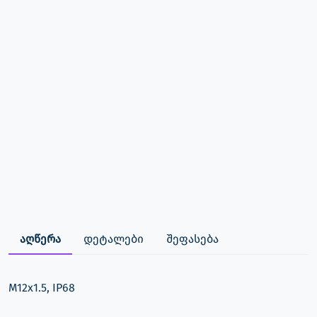
აღწერა
დეტალები
შეფასება
M12x1.5, IP68