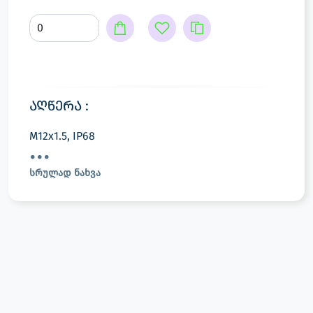
აღწერა :
M12x1.5, IP68
სრულად ნახვა