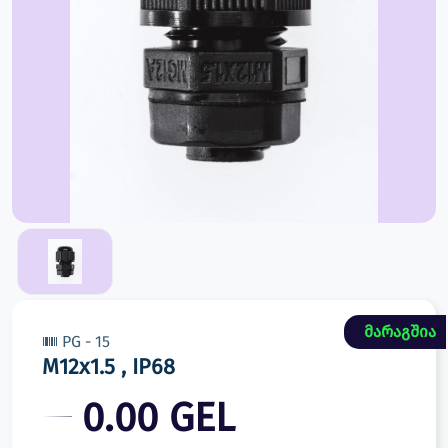
მარაგშია
PG - 15
M12x1.5 , IP68
0.00 GEL