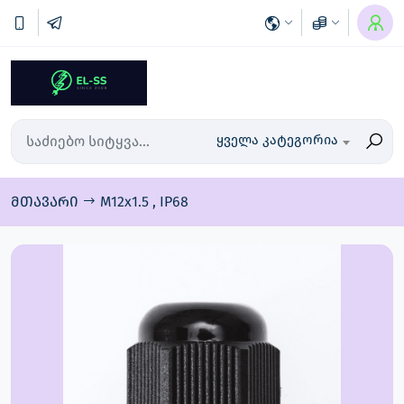
ყველა კატეგორია
მთავარი
M12x1.5 , IP68