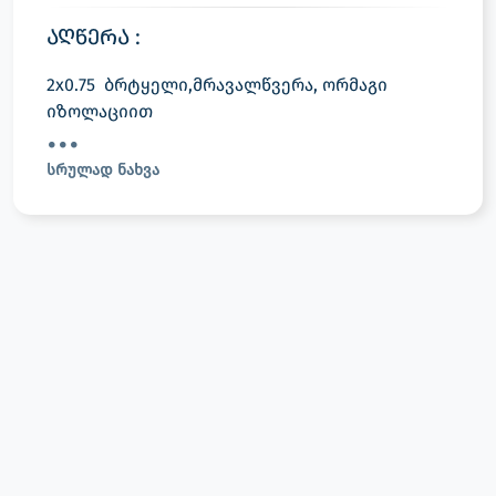
აღწერა :
2x0.75 ბრტყელი,მრავალწვერა, ორმაგი
იზოლაციით
სრულად ნახვა