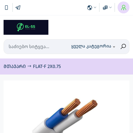
ყველა კატეგორია
მთავარი
FLAT-F 2X0.75