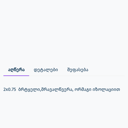
აღწერა
დეტალები
შეფასება
2x0.75 ბრტყელი,მრავალწვერა, ორმაგი იზოლაციით