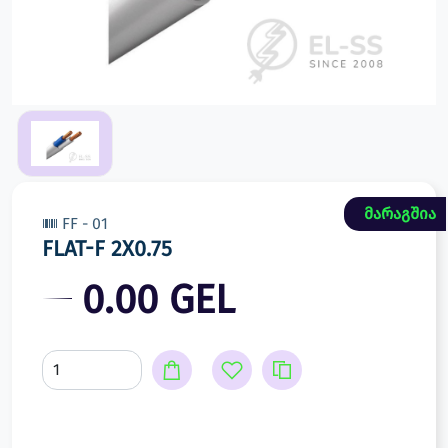
მარაგშია
FF - 01
FLAT-F 2X0.75
0.00 GEL