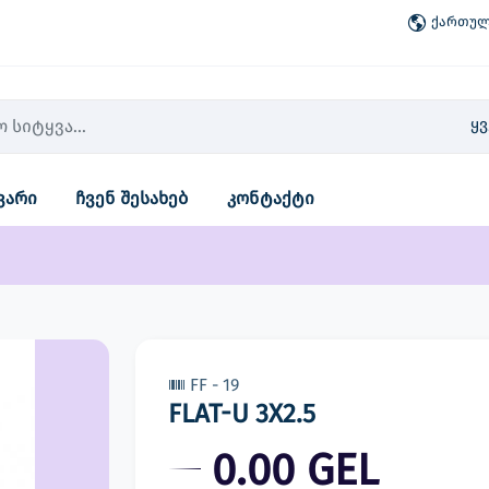
ქართული
ყ
ვარი
ჩვენ შესახებ
კონტაქტი
FF - 19
FLAT-U 3X2.5
0.00 GEL