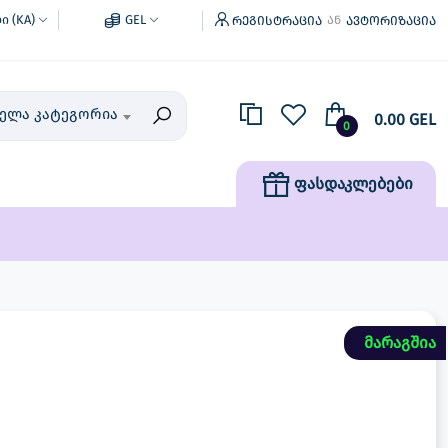
 (KA)
GEL
რეგისტრაცია
ავტორიზაცია
ან
ველა კატეგორია
0.00 GEL
0
ფასდაკლებები
მარაგშია